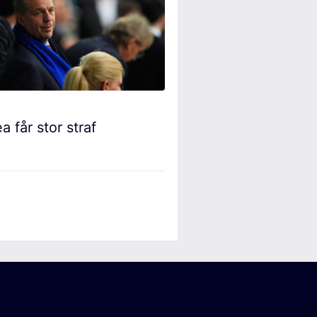
a får stor straf