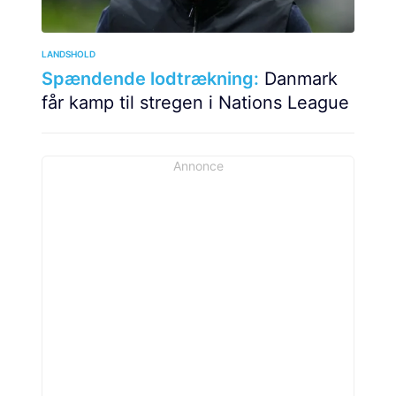
LANDSHOLD
Spændende lodtrækning:
Danmark
får kamp til stregen i Nations League
Annonce