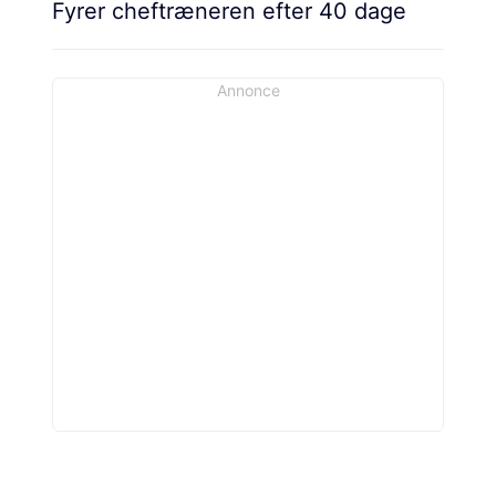
Fyrer cheftræneren efter 40 dage
Annonce