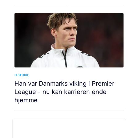
HISTORIE
Han var Danmarks viking i Premier
League - nu kan karrieren ende
hjemme