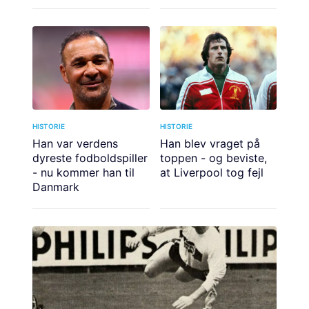
HISTORIE
HISTORIE
Han var verdens
Han blev vraget på
dyreste fodboldspiller
toppen - og beviste,
- nu kommer han til
at Liverpool tog fejl
Danmark