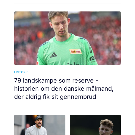
HISTORIE
79 landskampe som reserve -
historien om den danske målmand,
der aldrig fik sit gennembrud