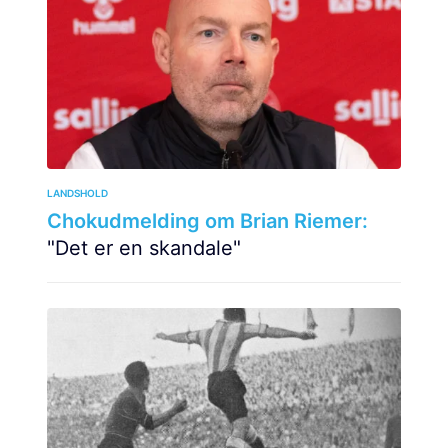
LANDSHOLD
Chokudmelding om Brian Riemer:
"Det er en skandale"