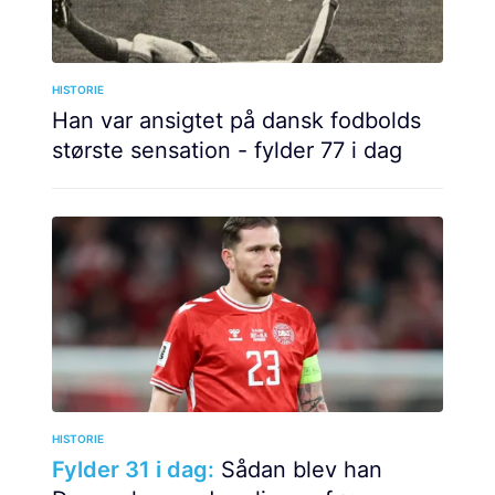
HISTORIE
Han var ansigtet på dansk fodbolds
største sensation - fylder 77 i dag
HISTORIE
Fylder 31 i dag:
Sådan blev han