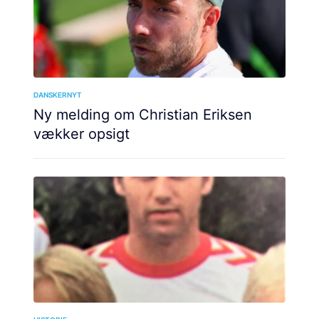
DANSKERNYT
Ny melding om Christian Eriksen
vækker opsigt