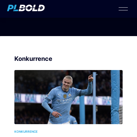
Konkurrence
KONKURRENCE