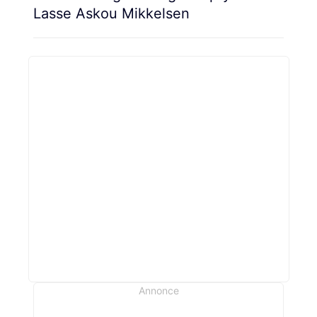
Lasse Askou Mikkelsen
Annonce